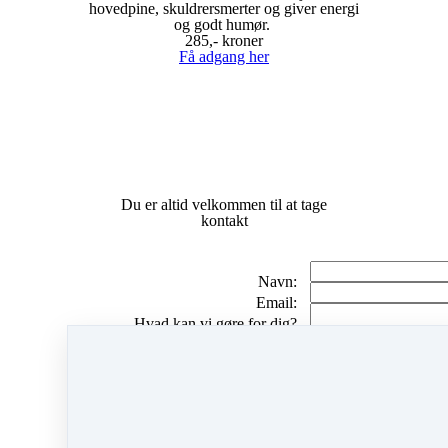
hovedpine, skuldrersmerter og giver energi
og godt humør.
285,- kroner
Få adgang her
Du er altid velkommen til at tage
kontakt
Navn:
Email:
Hvad kan vi gøre for dig?