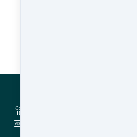
Foredrag & kurser
Foredrag
Online kurser
Bøger
Handelsbetingelser
Licensbetingelser
Copyright © 2026
Larsen Research International ApS
·
Hesselhaven 4
·
4230 Skælskør
·
Danmark
·
CVR nr.
18106388
·
(+45) 2947 4445