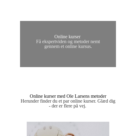
Online kurser
Få ekspertviden og metoder nemt
gennem et online kursus.
Online kurser med Ole Larsens metoder
Herunder finder du et par online kurser. Glæd dig
- der er flere på vej.