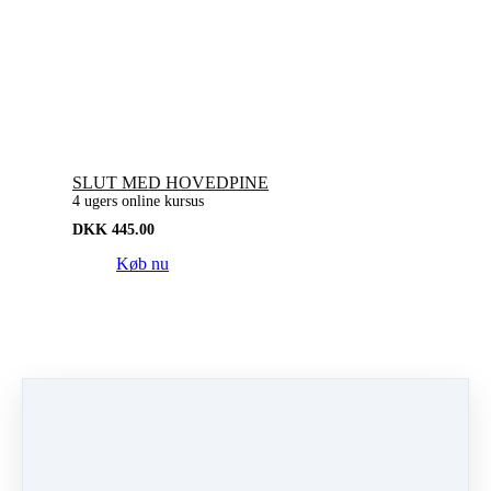
SLUT MED HOVEDPINE
4 ugers online kursus
DKK
445.00
Køb nu